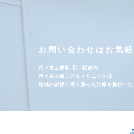
お問い合わせはお気軽
代々木上原駅 北口駅前の
代々木上原こどもクリニックは、
地域の皆様に寄り添った治療を提供いた