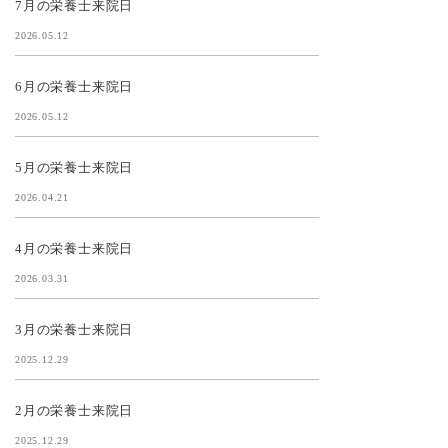
7月の栄養士来院日
2026.05.12
6月の栄養士来院日
2026.05.12
5月の栄養士来院日
2026.04.21
4月の栄養士来院日
2026.03.31
3月の栄養士来院日
2025.12.29
2月の栄養士来院日
2025.12.29