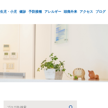
生児・小児
健診
予防接種
アレルギー
頭痛外来
アクセス
ブログ