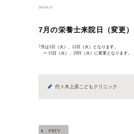
2025.05.27
7月の栄養士来院日（変更）
7月は1日（火）、22日（火）となります。
⇒ 15日（火）、29日（火）に変更となります。
代々木上原こどもクリニック
PREV