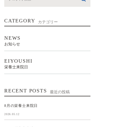
CATEGORY
カテゴリー
NEWS
お知らせ
EIYOUSHI
栄養士来院日
RECENT POSTS
最近の投稿
8月の栄養士来院日
2026.05.12