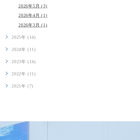
2026年5月 (3)
2026年4月 (1)
2026年3月 (1)
2025年 (14)
2024年 (11)
2023年 (14)
2022年 (11)
2021年 (7)