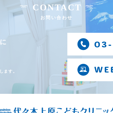
CONTACT
お問い合わせ
に
します。