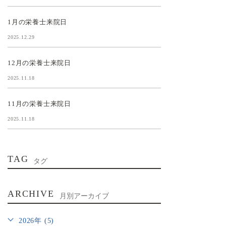
1月の栄養士来院日
2025.12.29
12月の栄養士来院日
2025.11.18
11月の栄養士来院日
2025.11.18
TAG
タグ
ARCHIVE
月別アーカイブ
2026年 (5)