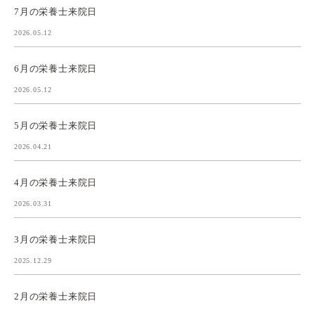
7月の栄養士来院日
2026.05.12
6月の栄養士来院日
2026.05.12
5月の栄養士来院日
2026.04.21
4月の栄養士来院日
2026.03.31
3月の栄養士来院日
2025.12.29
2月の栄養士来院日