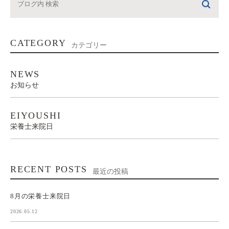
CATEGORY
カテゴリー
NEWS
お知らせ
EIYOUSHI
栄養士来院日
RECENT POSTS
最近の投稿
8月の栄養士来院日
2026.05.12