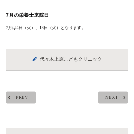
7月の栄養士来院日
7月は4日（火）、18日（火）となります。
代々木上原こどもクリニック
PREV
NEXT