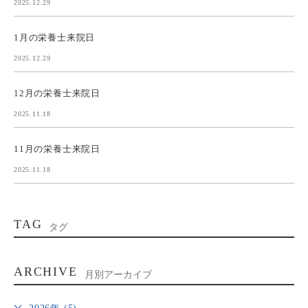
2025.12.29
1月の栄養士来院日
2025.12.29
12月の栄養士来院日
2025.11.18
11月の栄養士来院日
2025.11.18
TAG
タグ
ARCHIVE
月別アーカイブ