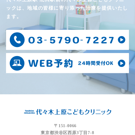
ックは、
地域の皆様に寄り添った治療を提供いたし
ます。
〒151-0066
東京都渋谷区西原3丁目7-8