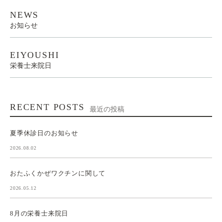
NEWS
お知らせ
EIYOUSHI
栄養士来院日
RECENT POSTS
最近の投稿
夏季休診日のお知らせ
2026.08.02
おたふくかぜワクチンに関して
2026.05.12
8月の栄養士来院日