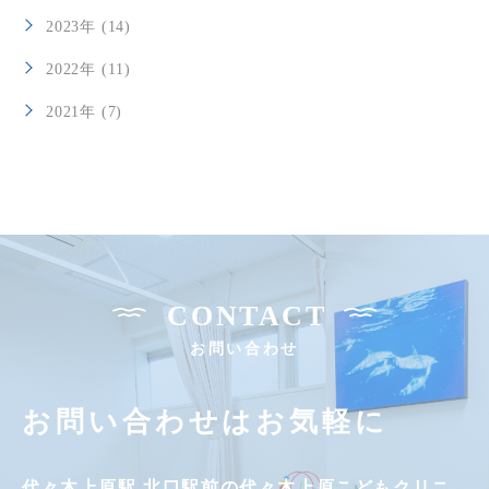
2023年 (14)
2022年 (11)
2021年 (7)
CONTACT
お問い合わせ
お問い合わせはお気軽に
代々木上原駅 北口駅前の
代々木上原こどもクリニ