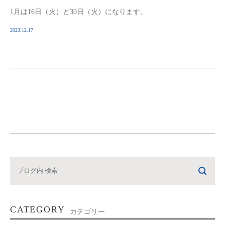
1月は16日（火）と30日（火）になります。
2023.12.17
CATEGORY
カテゴリー