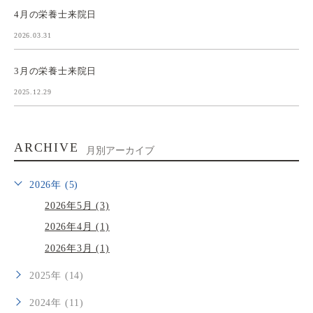
4月の栄養士来院日
2026.03.31
3月の栄養士来院日
2025.12.29
ARCHIVE
月別アーカイブ
2026年 (5)
2026年5月 (3)
2026年4月 (1)
2026年3月 (1)
2025年 (14)
2024年 (11)