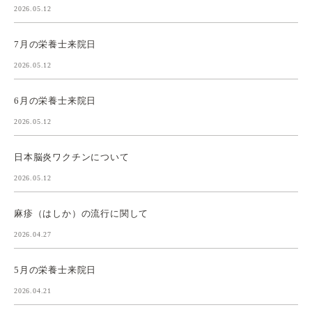
2026.05.12
7月の栄養士来院日
2026.05.12
6月の栄養士来院日
2026.05.12
日本脳炎ワクチンについて
2026.05.12
麻疹（はしか）の流行に関して
2026.04.27
5月の栄養士来院日
2026.04.21