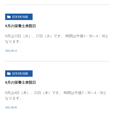
EIYOUSHI
9月の栄養士来院日
9月は13日（火）、27日（火）です。 時間は午後3：30～4：30と
なります。
2022.09.13
EIYOUSHI
8月の栄養士来院日
8月は4日（木）、25日（木）です。 時間は午後3：30～4：30と
なります。
2022.08.05