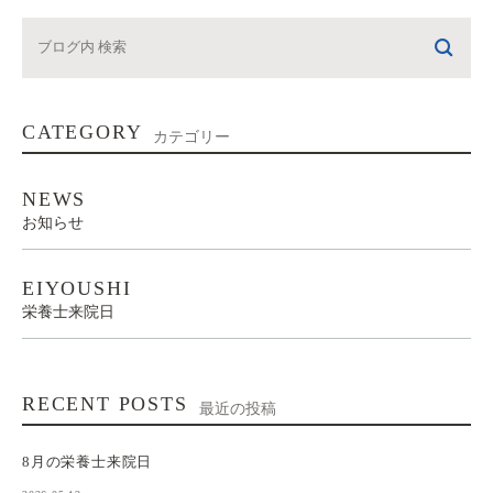
CATEGORY
カテゴリー
NEWS
お知らせ
EIYOUSHI
栄養士来院日
RECENT POSTS
最近の投稿
8月の栄養士来院日