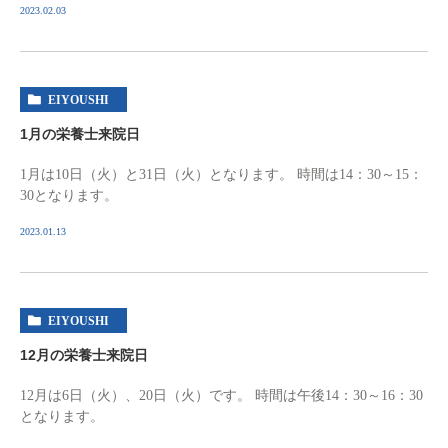
2023.02.03
EIYOUSHI
1月の栄養士来院日
1月は10日（火）と31日（火）となります。 時間は14：30～15：
30となります。
2023.01.13
EIYOUSHI
12月の栄養士来院日
12月は6日（火）、20日（火）です。 時間は午後14：30～16：30
となります。