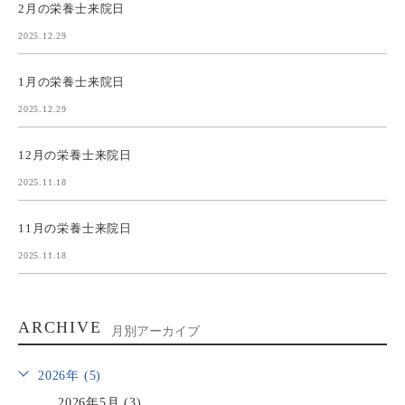
2月の栄養士来院日
2025.12.29
1月の栄養士来院日
2025.12.29
12月の栄養士来院日
2025.11.18
11月の栄養士来院日
2025.11.18
ARCHIVE
月別アーカイブ
2026年 (5)
2026年5月 (3)