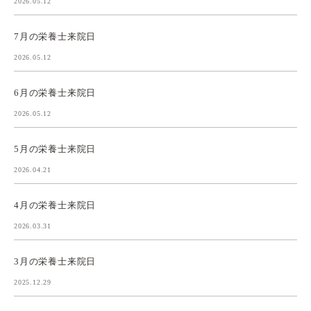
2026.05.12
7月の栄養士来院日
2026.05.12
6月の栄養士来院日
2026.05.12
5月の栄養士来院日
2026.04.21
4月の栄養士来院日
2026.03.31
3月の栄養士来院日
2025.12.29