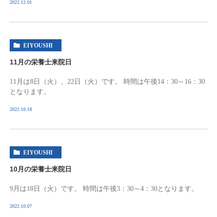
2022.12.01
EIYOUSHI
11月の栄養士来院日
11月は8日（火）、22日（火）です。 時間は午後14：30～16：30
となります。
2022.10.18
EIYOUSHI
10月の栄養士来院日
9月は18日（火）です。 時間は午後3：30～4：30となります。
2022.10.07