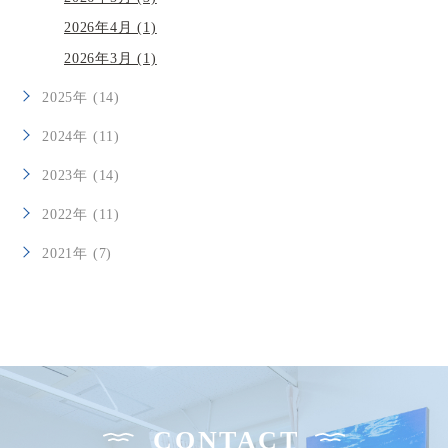
2026年4月 (1)
2026年3月 (1)
2025年 (14)
2024年 (11)
2023年 (14)
2022年 (11)
2021年 (7)
CONTACT