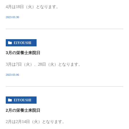
4月は18日（火）となります。
2023.03.30
EIYOUSHI
3月の栄養士来院日
3月は7日（火）、28日（火）となります。
2023.03.06
EIYOUSHI
2月の栄養士来院日
2月は2月14日（火）となります。